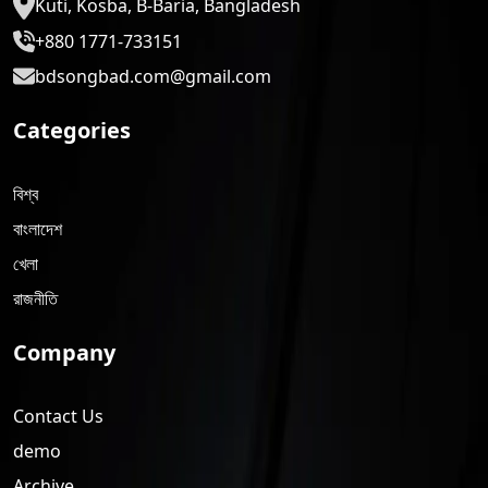
Kuti, Kosba, B-Baria, Bangladesh
+880 1771-733151
bdsongbad.com@gmail.com
Categories
বিশ্ব
বাংলাদেশ
খেলা
রাজনীতি
Company
Contact Us
demo
Archive