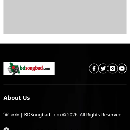
About Us
বিডি সংবাদ | BDSongbad.com © 2026. All Rights Reserved.