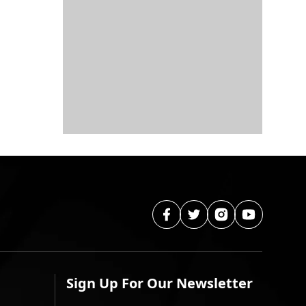
Sign Up For Our Newsletter